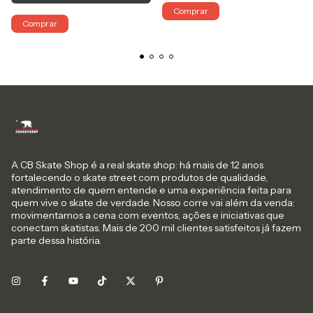
Comprar
Comprar
A CB Skate Shop é a real skate shop: há mais de 12 anos
fortalecendo o skate street com produtos de qualidade,
atendimento de quem entende e uma experiência feita para
quem vive o skate de verdade. Nosso corre vai além da venda:
movimentamos a cena com eventos, ações e iniciativas que
conectam skatistas. Mais de 200 mil clientes satisfeitos já fazem
parte dessa história.