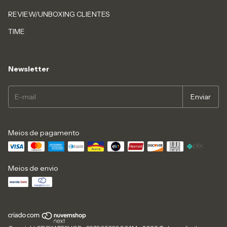
REVIEW/UNBOXING CLIENTES
TIME
Newsletter
Meios de pagamento
Meios de envio