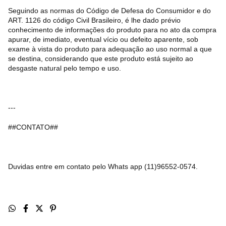
Seguindo as normas do Código de Defesa do Consumidor e do
ART. 1126 do código Civil Brasileiro, é lhe dado prévio
conhecimento de informações do produto para no ato da compra
apurar, de imediato, eventual vício ou defeito aparente, sob
exame à vista do produto para adequação ao uso normal a que
se destina, considerando que este produto está sujeito ao
desgaste natural pelo tempo e uso.
---
##CONTATO##
Duvidas entre em contato pelo Whats app (11)96552-0574.