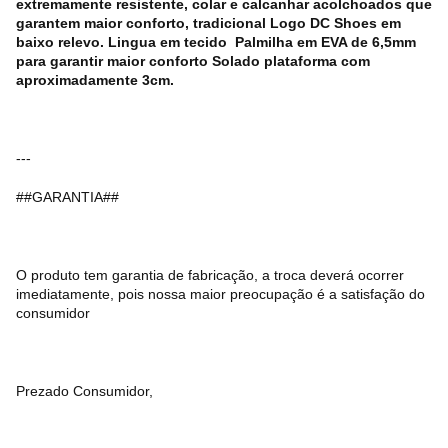
extremamente resistente, colar e calcanhar acolchoados que
garantem maior conforto, tradicional Logo DC Shoes em
baixo relevo. Lingua em tecido Palmilha em EVA de 6,5mm
para garantir maior conforto Solado plataforma com
aproximadamente 3cm.
---
##GARANTIA##
O produto tem garantia de fabricação, a troca deverá ocorrer
imediatamente, pois nossa maior preocupação é a satisfação do
consumidor
Prezado Consumidor,