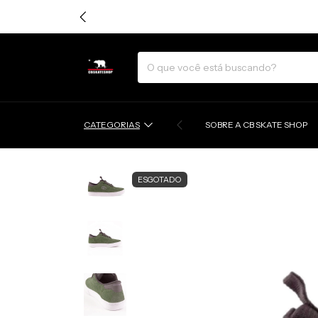
CATEGORIAS
SOBRE A CB SKATE SHOP
ESGOTADO