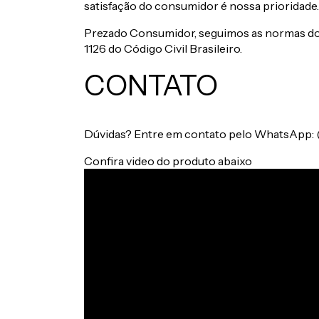
satisfação do consumidor é nossa prioridade.
Prezado Consumidor, seguimos as normas do
1126 do Código Civil Brasileiro.
CONTATO
Dúvidas? Entre em contato pelo WhatsApp: 
Confira video do produto abaixo