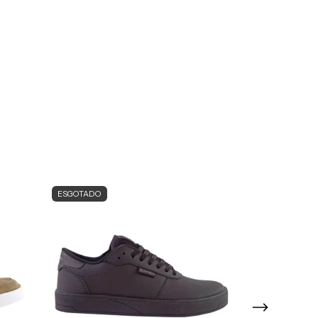
ESGOTADO
ESGOTADO