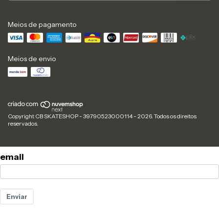
Meios de pagamento
Meios de envio
Copyright CB SKATESHOP - 39790523000114 - 2026. Todos os direitos
reservados.
email
Enviar