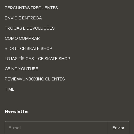
PERGUNTAS FREQUENTES
ENVIO E ENTREGA
TROCAS E DEVOLUÇÕES
COMO COMPRAR
BLOG - CB SKATE SHOP
LOJAS FÍSICAS - CB SKATE SHOP
CB NO YOUTUBE
REVIEW/UNBOXING CLIENTES
TIME
Newsletter