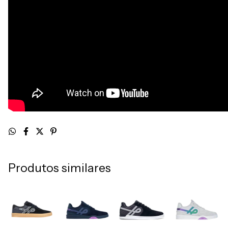
Produtos similares