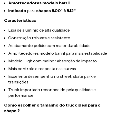
Amortecedores modelo barril
Indicado
para
shapes 8.00" à 8.12"
Características
Liga de alumínio de alta qualidade
Construção robusta e resistente
Acabamento polido com maior durabilidade
Amortecedores modelo barril para mais estabilidade
Modelo High com melhor absorção de impacto
Mais controle e resposta nas curvas
Excelente desempenho no street, skate park e
transições
Truck importado reconhecido pela qualidade e
performance
Como escolher o tamanho do truck ideal para o
shape ?