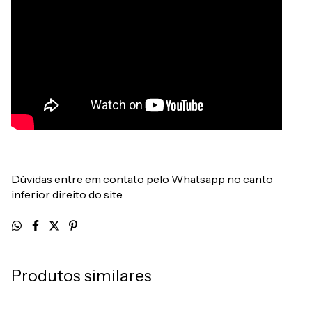
Dúvidas entre em contato pelo Whatsapp no canto
inferior direito do site.
Produtos similares