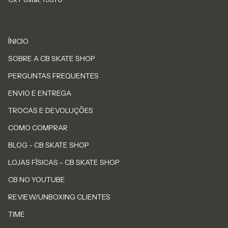
ÍNICIO
SOBRE A CB SKATE SHOP
PERGUNTAS FREQUENTES
ENVIO E ENTREGA
TROCAS E DEVOLUÇÕES
COMO COMPRAR
BLOG - CB SKATE SHOP
LOJAS FÍSICAS - CB SKATE SHOP
CB NO YOUTUBE
REVIEW/UNBOXING CLIENTES
TIME