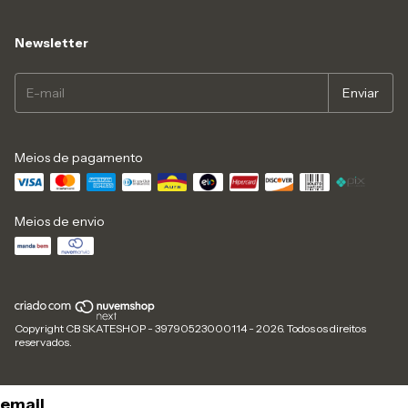
Newsletter
Meios de pagamento
Meios de envio
Copyright CB SKATESHOP - 39790523000114 - 2026. Todos os direitos
reservados.
email