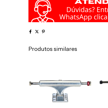
Produtos similares