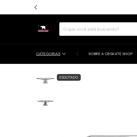
CATEGORIAS
SOBRE A CB SKATE SHOP
ESGOTADO