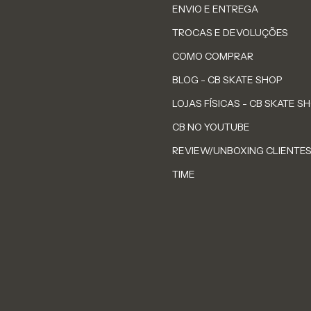
ENVIO E ENTREGA
TROCAS E DEVOLUÇÕES
COMO COMPRAR
BLOG - CB SKATE SHOP
LOJAS FÍSICAS - CB SKATE S
CB NO YOUTUBE
REVIEW/UNBOXING CLIENTE
TIME