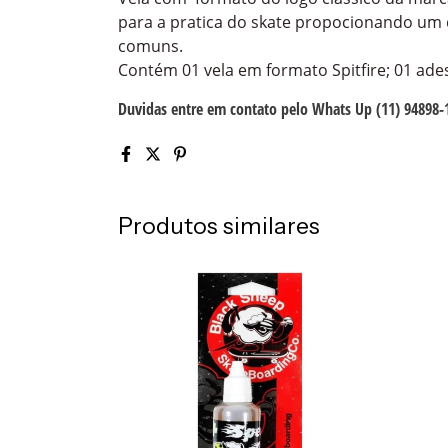
para a pratica do skate propocionando um 
comuns.
Contém 01 vela em formato Spitfire; 01 ade
Duvidas entre em contato pelo Whats Up
(11) 94898-
Produtos similares