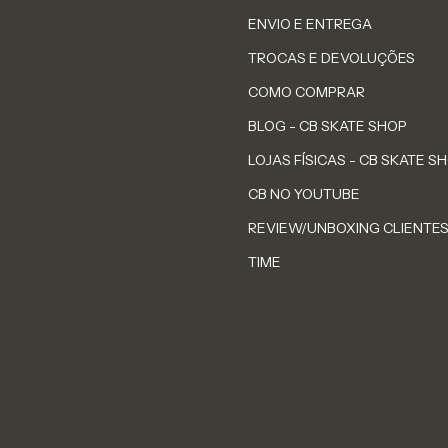
ENVIO E ENTREGA
TROCAS E DEVOLUÇÕES
COMO COMPRAR
BLOG - CB SKATE SHOP
LOJAS FÍSICAS - CB SKATE S
CB NO YOUTUBE
REVIEW/UNBOXING CLIENTE
TIME