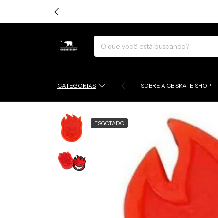
CATEGORIAS
SOBRE A CB SKATE SHOP
ESGOTADO