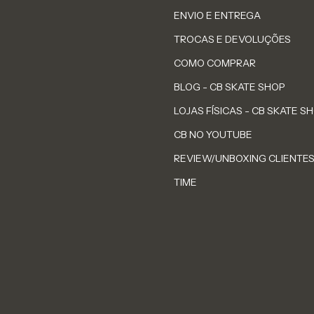
ENVIO E ENTREGA
TROCAS E DEVOLUÇÕES
COMO COMPRAR
BLOG - CB SKATE SHOP
LOJAS FÍSICAS - CB SKATE S
CB NO YOUTUBE
REVIEW/UNBOXING CLIENTE
TIME