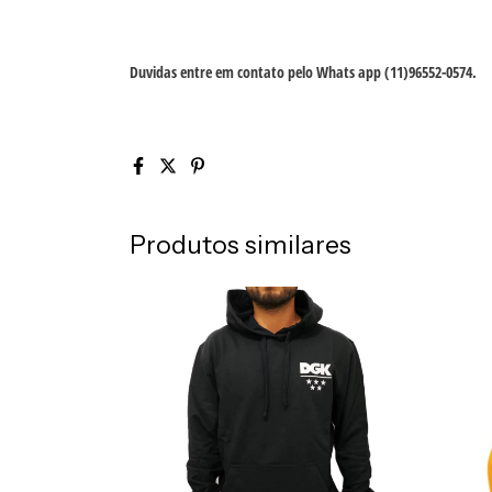
Duvidas entre em contato pelo Whats app (11)96552-0574.
Produtos similares