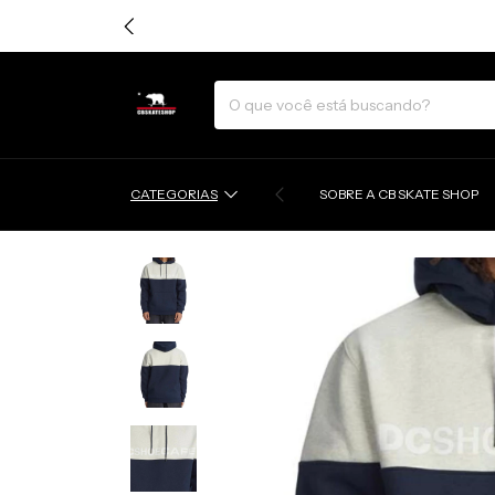
CATEGORIAS
SOBRE A CB SKATE SHOP