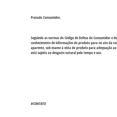
Prezado Consumidor,
Seguindo as normas do Código de Defesa do Consumidor e do AR
conhecimento de informações do produto para no ato da com
aparente, sob exame à vista do produto para adequação ao 
está sujeito ao desgaste natural pelo tempo e uso.
#CONTATO