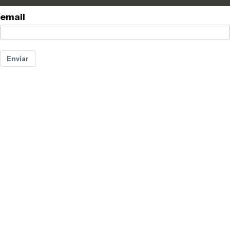
email
Enviar