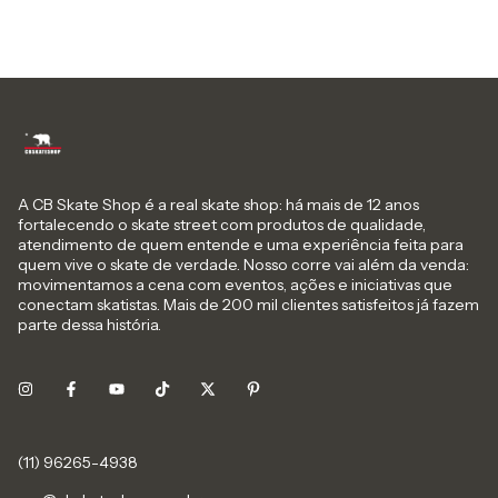
A CB Skate Shop é a real skate shop: há mais de 12 anos
fortalecendo o skate street com produtos de qualidade,
atendimento de quem entende e uma experiência feita para
quem vive o skate de verdade. Nosso corre vai além da venda:
movimentamos a cena com eventos, ações e iniciativas que
conectam skatistas. Mais de 200 mil clientes satisfeitos já fazem
parte dessa história.