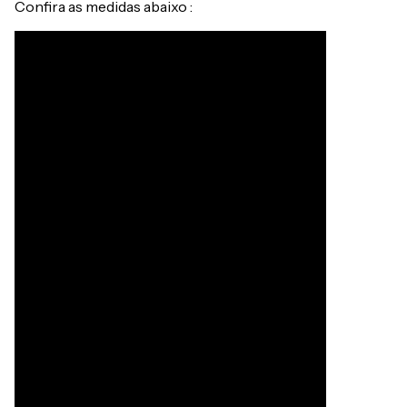
Confira as medidas abaixo :