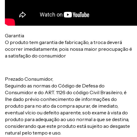
Garantia
O produto tem garantia de fabricação, a troca deverá
ocorrer imediatamente, pois nossa maior preocupação é
a satisfação do consumidor
Prezado Consumidor,
Seguindo as normas do Código de Defesa do
Consumidor e do ART. 1126 do código Civil Brasileiro, é
lhe dado prévio conhecimento de informações do
produto para no ato da compra apurar, de imediato,
eventual vício ou defeito aparente, sob exame à vista do
produto para adequação ao uso normal a que se destina,
considerando que este produto está sujeito ao desgaste
natural pelo tempo e uso.