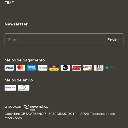
TIME
Newsletter
Meios de pagamento
Meios de envio
Copyright CB SKATESHOP - 39790523000114 - 2026. Todos os direitos
reservados.