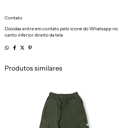
Contato
Dúvidas entre em contato pelo icone do Whatsapp no
canto inferior direito da tela.
Produtos similares