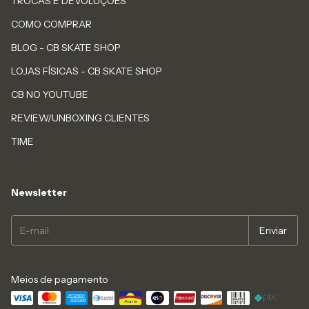
TROCAS E DEVOLUÇÕES
COMO COMPRAR
BLOG - CB SKATE SHOP
LOJAS FÍSICAS - CB SKATE SHOP
CB NO YOUTUBE
REVIEW/UNBOXING CLIENTES
TIME
Newsletter
Meios de pagamento