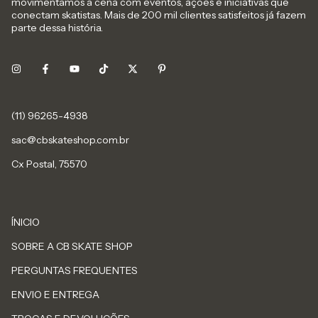
movimentamos a cena com eventos, ações e iniciativas que
conectam skatistas. Mais de 200 mil clientes satisfeitos já fazem
parte dessa história.
sac@cbskateshop.com.br
Cx Postal, 75570
ÍNICIO
SOBRE A CB SKATE SHOP
PERGUNTAS FREQUENTES
ENVIO E ENTREGA