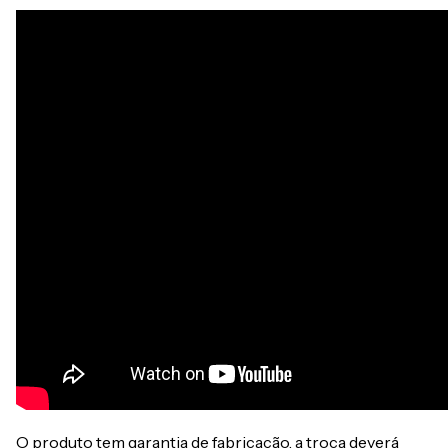
O produto tem garantia de fabricação, a troca deverá