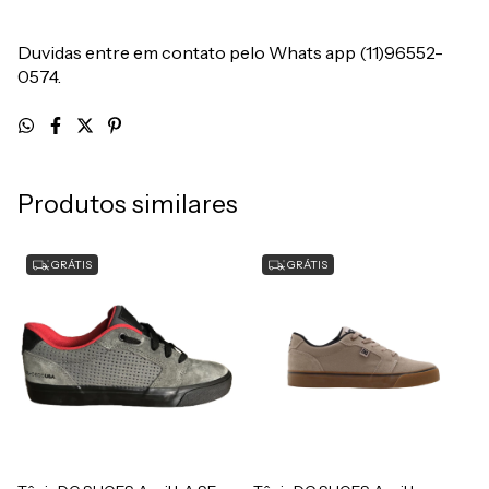
Duvidas entre em contato pelo Whats app (11)96552-
0574.
Produtos similares
GRÁTIS
GRÁTIS