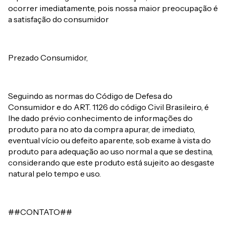
ocorrer imediatamente, pois nossa maior preocupação é
a satisfação do consumidor
Prezado Consumidor,
Seguindo as normas do Código de Defesa do
Consumidor e do ART. 1126 do código Civil Brasileiro, é
lhe dado prévio conhecimento de informações do
produto para no ato da compra apurar, de imediato,
eventual vício ou defeito aparente, sob exame à vista do
produto para adequação ao uso normal a que se destina,
considerando que este produto está sujeito ao desgaste
natural pelo tempo e uso.
##CONTATO##