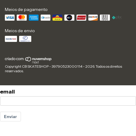
Meios de pagamento
Meios de envio
Copyright CB SKATESHOP - 39790523000114 - 2026. Todos os direitos
reservados.
email
Enviar