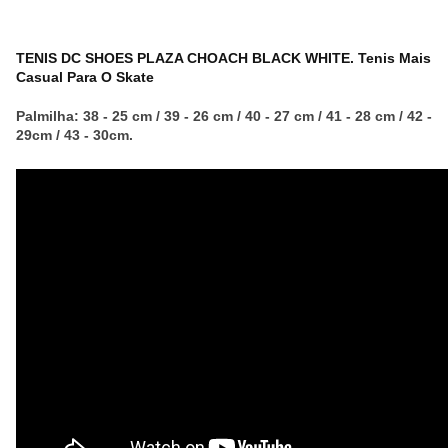
TENIS DC SHOES PLAZA CHOACH BLACK WHITE. Tenis Mais
Casual Para O Skate
Palmilha: 38 - 25 cm / 39 - 26 cm / 40 - 27 cm / 41 - 28 cm / 42 -
29cm / 43 - 30cm.