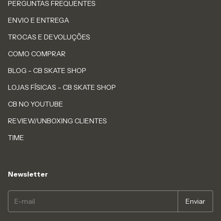
PERGUNTAS FREQUENTES
ENVIO E ENTREGA
TROCAS E DEVOLUÇÕES
COMO COMPRAR
BLOG - CB SKATE SHOP
LOJAS FÍSICAS - CB SKATE SHOP
CB NO YOUTUBE
REVIEW/UNBOXING CLIENTES
TIME
Newsletter