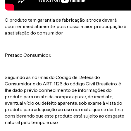
O produto tem garantia de fabricação, a troca deverá
ocorrer imediatamente, pois nossa maior preocupação é
a satisfação do consumidor
Prezado Consumidor,
Seguindo as normas do Código de Defesa do
Consumidor e do ART. 1126 do código Civil Brasileiro, é
lhe dado prévio conhecimento de informações do
produto para no ato da compra apurar, de imediato,
eventual vício ou defeito aparente, sob exame à vista do
produto para adequação ao uso normal a que se destina,
considerando que este produto está sujeito ao desgaste
natural pelo tempo e uso.