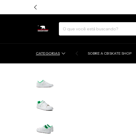
CATEGORIAS
SOBRE A CB SKATE SHOP