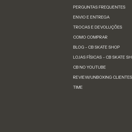
PERGUNTAS FREQUENTES
ENVIO E ENTREGA
TROCAS E DEVOLUÇÕES
COMO COMPRAR
BLOG - CB SKATE SHOP
LOJAS FÍSICAS - CB SKATE S
CB NO YOUTUBE
REVIEW/UNBOXING CLIENTE
TIME