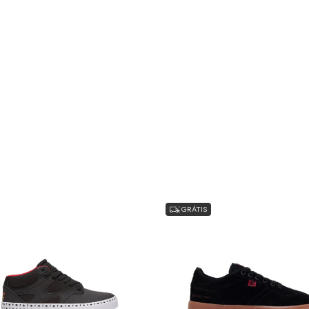
GRÁTIS