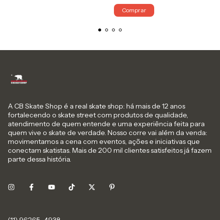
Comprar
A CB Skate Shop é a real skate shop: há mais de 12 anos
fortalecendo o skate street com produtos de qualidade,
atendimento de quem entende e uma experiência feita para
quem vive o skate de verdade. Nosso corre vai além da venda:
movimentamos a cena com eventos, ações e iniciativas que
conectam skatistas. Mais de 200 mil clientes satisfeitos já fazem
parte dessa história.