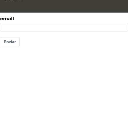
email
Enviar