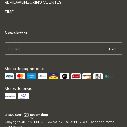
REVIEW/UNBOXING CLIENTES
TIME
Newsletter
Meios de pagamento
Meios de envio
Copyright CB SKATESHOP - 39790523000114 - 2026. Todos os direitos
reservados.