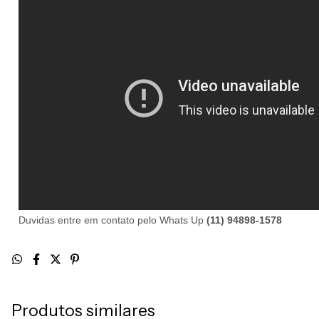
Duvidas entre em contato pelo Whats Up
(11) 94898-1578
Produtos similares