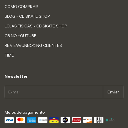
COMO COMPRAR
BLOG - CB SKATE SHOP
LOJAS FÍSICAS - CB SKATE SHOP
CB NO YOUTUBE
REVIEW/UNBOXING CLIENTES
TIME
Newsletter
Meios de pagamento