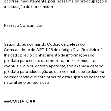
ocorrer imediatamente, pois nossa maior preocupação é
a satisfação do consumidor
Prezado Consumidor,
Seguindo as normas do Código de Defesa do
Consumidor e do ART. 1126 do código Civil Brasileiro, é
lhe dado prévio conhecimento de informações do
produto para no ato da compra apurar, de imediato,
eventual vício ou defeito aparente, sob exame à vista do
produto para adequação ao uso normal a que se destina,
considerando que este produto está sujeito ao desgaste
natural pelo tempo e uso.
##CONTATO##