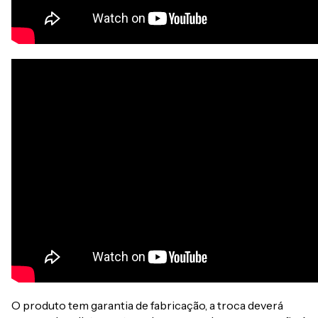
O produto tem garantia de fabricação, a troca deverá