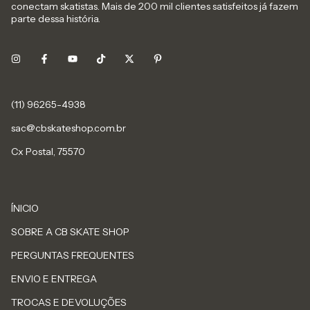
conectam skatistas. Mais de 200 mil clientes satisfeitos já fazem
parte dessa história.
sac@cbskateshop.com.br
Cx Postal, 75570
ÍNICIO
SOBRE A CB SKATE SHOP
PERGUNTAS FREQUENTES
ENVIO E ENTREGA
TROCAS E DEVOLUÇÕES